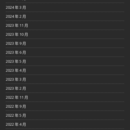
2024 年 3 月
2024 年 2 月
2023 年 11 月
2023 年 10 月
2023 年 9 月
2023 年 6 月
2023 年 5 月
2023 年 4 月
2023 年 3 月
2023 年 2 月
2022 年 11 月
2022 年 9 月
2022 年 5 月
2022 年 4 月