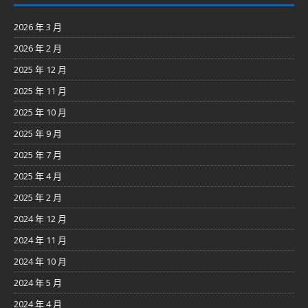
2026 年 3 月
2026 年 2 月
2025 年 12 月
2025 年 11 月
2025 年 10 月
2025 年 9 月
2025 年 7 月
2025 年 4 月
2025 年 2 月
2024 年 12 月
2024 年 11 月
2024 年 10 月
2024 年 5 月
2024 年 4 月