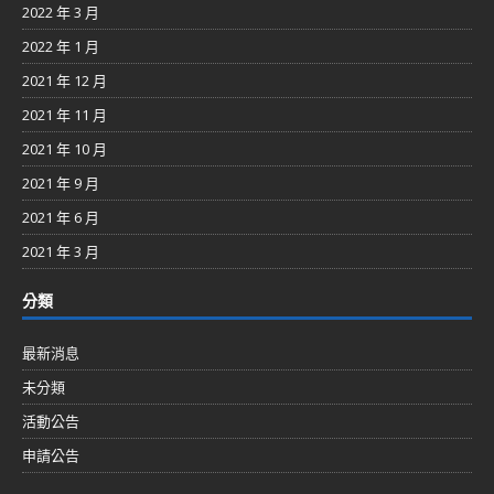
2022 年 3 月
2022 年 1 月
2021 年 12 月
2021 年 11 月
2021 年 10 月
2021 年 9 月
2021 年 6 月
2021 年 3 月
分類
最新消息
未分類
活動公告
申請公告