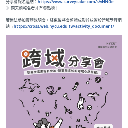
分享會報名連結：
https://www.surveycake.com/s/vNNGe
※ 兩天前報名者才有餐點唷！
若無法參加實體說明會，結束後將會剪輯成影片放置於跨域學程網
站→
https://cross.web.nycu.edu.tw/activity_document/