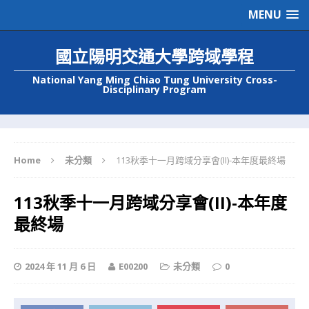
MENU
國立陽明交通大學跨域學程
National Yang Ming Chiao Tung University Cross-
Disciplinary Program
Home
未分類
113秋季十一月跨域分享會(II)-本年度最終場
113秋季十一月跨域分享會(II)-本年度
最終場
2024 年 11 月 6 日
E00200
未分類
0