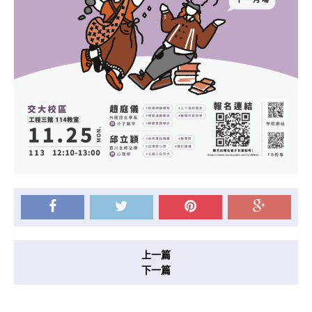
上一篇
下一篇