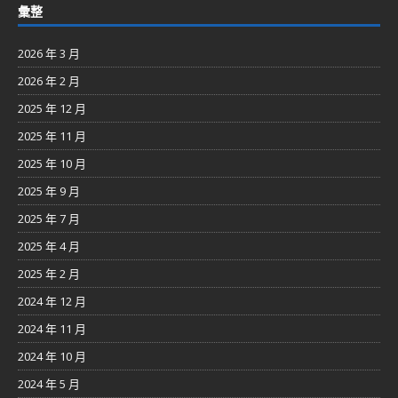
彙整
2026 年 3 月
2026 年 2 月
2025 年 12 月
2025 年 11 月
2025 年 10 月
2025 年 9 月
2025 年 7 月
2025 年 4 月
2025 年 2 月
2024 年 12 月
2024 年 11 月
2024 年 10 月
2024 年 5 月