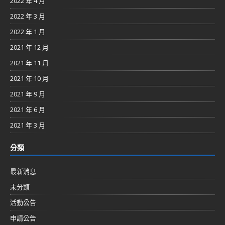
2022 年 4 月
2022 年 3 月
2022 年 1 月
2021 年 12 月
2021 年 11 月
2021 年 10 月
2021 年 9 月
2021 年 6 月
2021 年 3 月
分類
最新消息
未分類
活動公告
申請公告