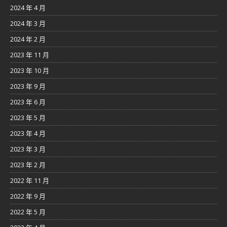
2024 年 4 月
2024 年 3 月
2024 年 2 月
2023 年 11 月
2023 年 10 月
2023 年 9 月
2023 年 6 月
2023 年 5 月
2023 年 4 月
2023 年 3 月
2023 年 2 月
2022 年 11 月
2022 年 9 月
2022 年 5 月