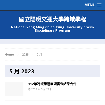
MENU
國立陽明交通大學跨域學程
National Yang Ming Chiao Tung University Cross-
Disciplinary Program
Home
2023
5 月
5 月 2023
112年跨域學程申請審查結果公告
2023 年 5 月 29 日