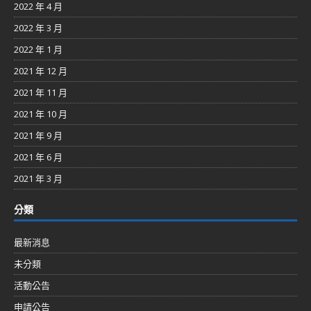
2022 年 4 月
2022 年 3 月
2022 年 1 月
2021 年 12 月
2021 年 11 月
2021 年 10 月
2021 年 9 月
2021 年 6 月
2021 年 3 月
分類
最新消息
未分類
活動公告
申請公告