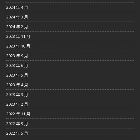
2024 年 4 月
2024 年 3 月
2024 年 2 月
2023 年 11 月
2023 年 10 月
2023 年 9 月
2023 年 6 月
2023 年 5 月
2023 年 4 月
2023 年 3 月
2023 年 2 月
2022 年 11 月
2022 年 9 月
2022 年 5 月