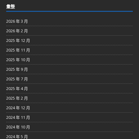
彙整
2026 年 3 月
2026 年 2 月
2025 年 12 月
2025 年 11 月
2025 年 10 月
2025 年 9 月
2025 年 7 月
2025 年 4 月
2025 年 2 月
2024 年 12 月
2024 年 11 月
2024 年 10 月
2024 年 5 月