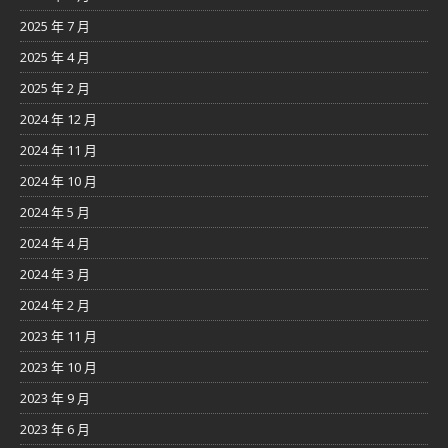
2025 年 7 月
2025 年 4 月
2025 年 2 月
2024 年 12 月
2024 年 11 月
2024 年 10 月
2024 年 5 月
2024 年 4 月
2024 年 3 月
2024 年 2 月
2023 年 11 月
2023 年 10 月
2023 年 9 月
2023 年 6 月