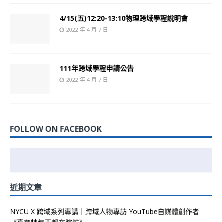
4/15(五)12:20-13:10物理跨域學程說明會
2022 年 4 月 7 日
111年跨域學程申請公告
2022 年 4 月 7 日
FOLLOW ON FACEBOOK
近期文章
NYCU X 跨域系列專講｜跨域人物專訪 YouTube自媒體創作者