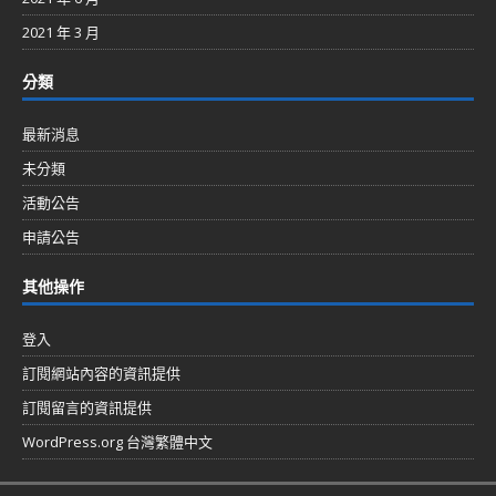
2021 年 3 月
分類
最新消息
未分類
活動公告
申請公告
其他操作
登入
訂閱網站內容的資訊提供
訂閱留言的資訊提供
WordPress.org 台灣繁體中文