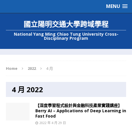
MENU
國立陽明交通大學跨域學程
National Yang Ming Chiao Tung University Cross-
Disciplinary Program
Home
2022
4 月
4 月 2022
【深度學習程式設計與金融科技產業實踐講座】
Berry AI – Applications of Deep Learning in
Fast Food
2022 年 4 月 29 日