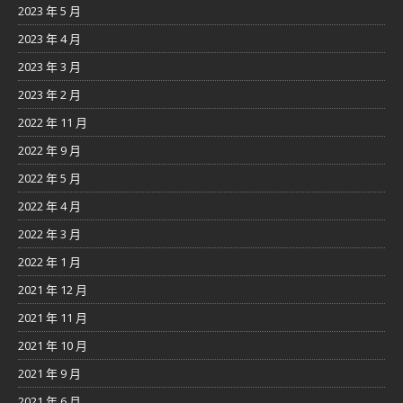
2023 年 5 月
2023 年 4 月
2023 年 3 月
2023 年 2 月
2022 年 11 月
2022 年 9 月
2022 年 5 月
2022 年 4 月
2022 年 3 月
2022 年 1 月
2021 年 12 月
2021 年 11 月
2021 年 10 月
2021 年 9 月
2021 年 6 月