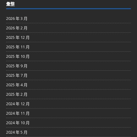
彙整
2026 年 3 月
2026 年 2 月
2025 年 12 月
2025 年 11 月
2025 年 10 月
2025 年 9 月
2025 年 7 月
2025 年 4 月
2025 年 2 月
2024 年 12 月
2024 年 11 月
2024 年 10 月
2024 年 5 月