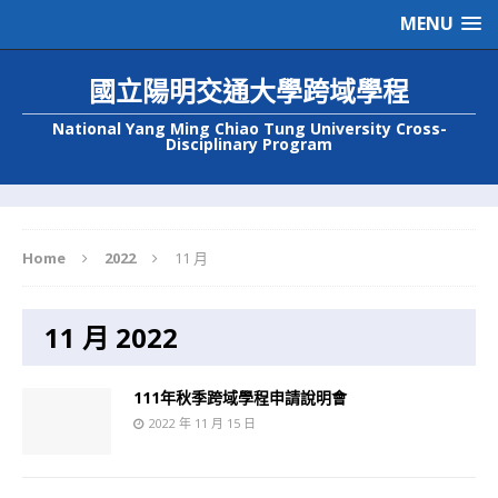
MENU
國立陽明交通大學跨域學程
National Yang Ming Chiao Tung University Cross-
Disciplinary Program
Home
2022
11 月
11 月 2022
111年秋季跨域學程申請說明會
2022 年 11 月 15 日