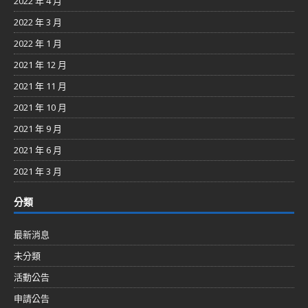
2022 年 4 月
2022 年 3 月
2022 年 1 月
2021 年 12 月
2021 年 11 月
2021 年 10 月
2021 年 9 月
2021 年 6 月
2021 年 3 月
分類
最新消息
未分類
活動公告
申請公告