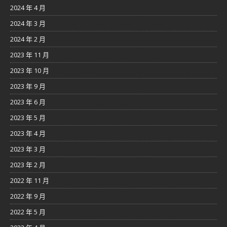
2024 年 4 月
2024 年 3 月
2024 年 2 月
2023 年 11 月
2023 年 10 月
2023 年 9 月
2023 年 6 月
2023 年 5 月
2023 年 4 月
2023 年 3 月
2023 年 2 月
2022 年 11 月
2022 年 9 月
2022 年 5 月