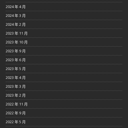
2024 年 4 月
2024 年 3 月
2024 年 2 月
2023 年 11 月
2023 年 10 月
2023 年 9 月
2023 年 6 月
2023 年 5 月
2023 年 4 月
2023 年 3 月
2023 年 2 月
2022 年 11 月
2022 年 9 月
2022 年 5 月