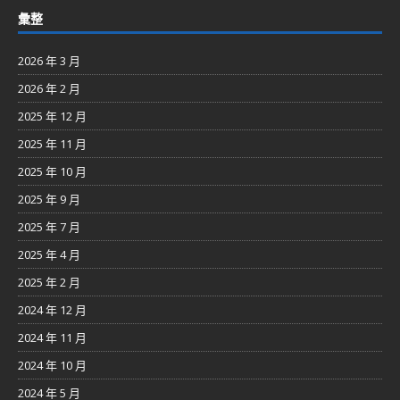
彙整
2026 年 3 月
2026 年 2 月
2025 年 12 月
2025 年 11 月
2025 年 10 月
2025 年 9 月
2025 年 7 月
2025 年 4 月
2025 年 2 月
2024 年 12 月
2024 年 11 月
2024 年 10 月
2024 年 5 月