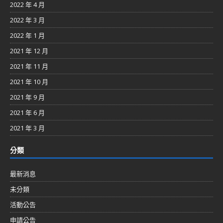
2022 年 4 月
2022 年 3 月
2022 年 1 月
2021 年 12 月
2021 年 11 月
2021 年 10 月
2021 年 9 月
2021 年 6 月
2021 年 3 月
分類
最新消息
未分類
活動公告
申請公告