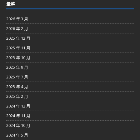
彙整
2026 年 3 月
2026 年 2 月
2025 年 12 月
2025 年 11 月
2025 年 10 月
2025 年 9 月
2025 年 7 月
2025 年 4 月
2025 年 2 月
2024 年 12 月
2024 年 11 月
2024 年 10 月
2024 年 5 月