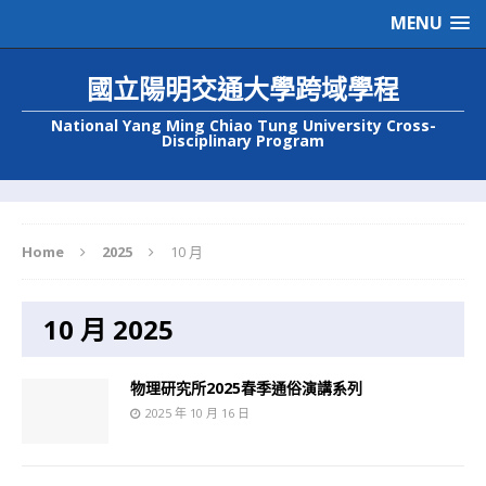
MENU
國立陽明交通大學跨域學程
National Yang Ming Chiao Tung University Cross-
Disciplinary Program
Home
2025
10 月
10 月 2025
物理研究所2025春季通俗演講系列
2025 年 10 月 16 日