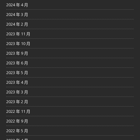
2024 年 4 月
2024 年 3 月
2024 年 2 月
2023 年 11 月
2023 年 10 月
2023 年 9 月
2023 年 6 月
2023 年 5 月
2023 年 4 月
2023 年 3 月
2023 年 2 月
2022 年 11 月
2022 年 9 月
2022 年 5 月