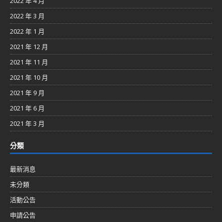
2022 年 4 月
2022 年 3 月
2022 年 1 月
2021 年 12 月
2021 年 11 月
2021 年 10 月
2021 年 9 月
2021 年 6 月
2021 年 3 月
分類
最新消息
未分類
活動公告
申請公告