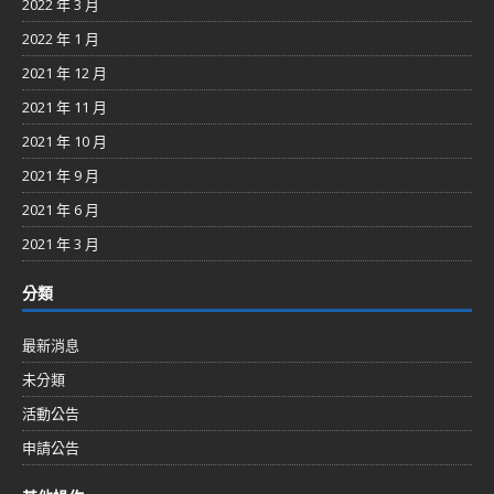
2022 年 3 月
2022 年 1 月
2021 年 12 月
2021 年 11 月
2021 年 10 月
2021 年 9 月
2021 年 6 月
2021 年 3 月
分類
最新消息
未分類
活動公告
申請公告