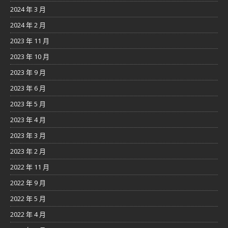
2024 年 3 月
2024 年 2 月
2023 年 11 月
2023 年 10 月
2023 年 9 月
2023 年 6 月
2023 年 5 月
2023 年 4 月
2023 年 3 月
2023 年 2 月
2022 年 11 月
2022 年 9 月
2022 年 5 月
2022 年 4 月