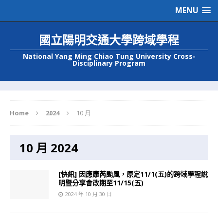
MENU
國立陽明交通大學跨域學程
National Yang Ming Chiao Tung University Cross-
Disciplinary Program
Home
2024
10 月
10 月 2024
[快訊] 因應康芮颱風，原定11/1(五)的跨域學程說
明暨分享會改期至11/15(五)
2024 年 10 月 30 日