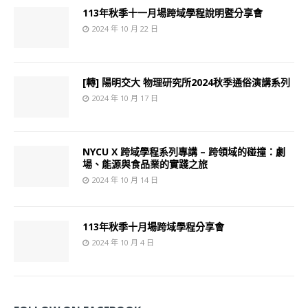
113年秋季十一月場跨域學程說明暨分享會
2024 年 10 月 22 日
[轉] 陽明交大 物理研究所2024秋季通俗演講系列
2024 年 10 月 17 日
NYCU X 跨域學程系列專講 – 跨領域的碰撞：劇
場、能源與食品業的實踐之旅
2024 年 10 月 14 日
113年秋季十月場跨域學程分享會
2024 年 10 月 4 日