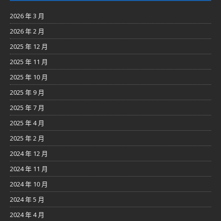
2026 年 3 月
2026 年 2 月
2025 年 12 月
2025 年 11 月
2025 年 10 月
2025 年 9 月
2025 年 7 月
2025 年 4 月
2025 年 2 月
2024 年 12 月
2024 年 11 月
2024 年 10 月
2024 年 5 月
2024 年 4 月