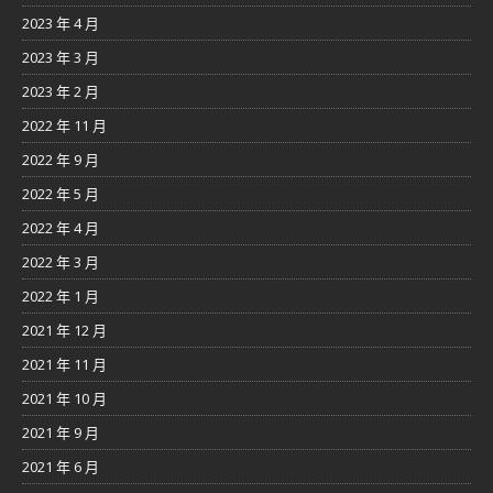
2023 年 4 月
2023 年 3 月
2023 年 2 月
2022 年 11 月
2022 年 9 月
2022 年 5 月
2022 年 4 月
2022 年 3 月
2022 年 1 月
2021 年 12 月
2021 年 11 月
2021 年 10 月
2021 年 9 月
2021 年 6 月