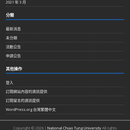
2021 年 3 月
分類
最新消息
未分類
活動公告
申請公告
其他操作
登入
訂閱網站內容的資訊提供
訂閱留言的資訊提供
WordPress.org 台灣繁體中文
Copyright © 2026 |
National Chiao Tung University
All rights