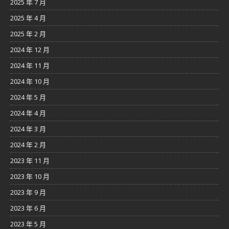
2025 年 7 月
2025 年 4 月
2025 年 2 月
2024 年 12 月
2024 年 11 月
2024 年 10 月
2024 年 5 月
2024 年 4 月
2024 年 3 月
2024 年 2 月
2023 年 11 月
2023 年 10 月
2023 年 9 月
2023 年 6 月
2023 年 5 月