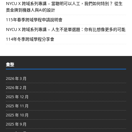
NYCU X 跨域系列專講 – 當聰明可以人工，我們如何特別？ 從生
奧金牌到機器人與AI的設計
115年春季跨域學程申請說明會
NYCU X 跨域系列專講 – 人生不是單選題：你有比想像更多的可能
114年冬季跨域學程分享會
彙整
2026 年 3 月
2026 年 2 月
2025 年 12 月
2025 年 11 月
2025 年 10 月
2025 年 9 月