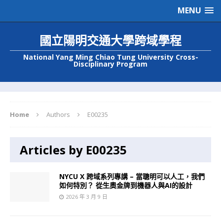
MENU
國立陽明交通大學跨域學程
National Yang Ming Chiao Tung University Cross-
Disciplinary Program
Home
Authors
E00235
Articles by E00235
NYCU X 跨域系列專講 – 當聰明可以人工，我們
如何特別？ 從生奧金牌到機器人與AI的設計
2026 年 3 月 9 日