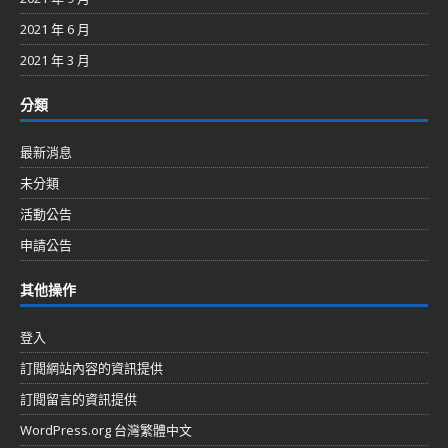
2021 年 6 月
2021 年 3 月
分類
最新消息
未分類
活動公告
申請公告
其他操作
登入
訂閱網站內容的資訊提供
訂閱留言的資訊提供
WordPress.org 台灣繁體中文