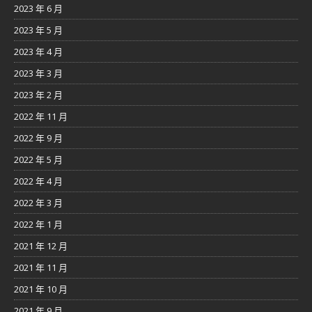
2023 年 6 月
2023 年 5 月
2023 年 4 月
2023 年 3 月
2023 年 2 月
2022 年 11 月
2022 年 9 月
2022 年 5 月
2022 年 4 月
2022 年 3 月
2022 年 1 月
2021 年 12 月
2021 年 11 月
2021 年 10 月
2021 年 9 月