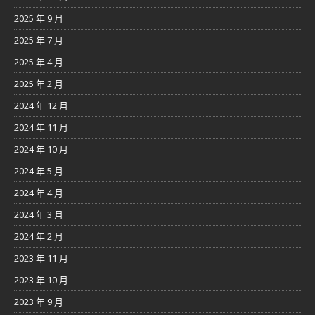
2025 年 9 月
2025 年 7 月
2025 年 4 月
2025 年 2 月
2024 年 12 月
2024 年 11 月
2024 年 10 月
2024 年 5 月
2024 年 4 月
2024 年 3 月
2024 年 2 月
2023 年 11 月
2023 年 10 月
2023 年 9 月