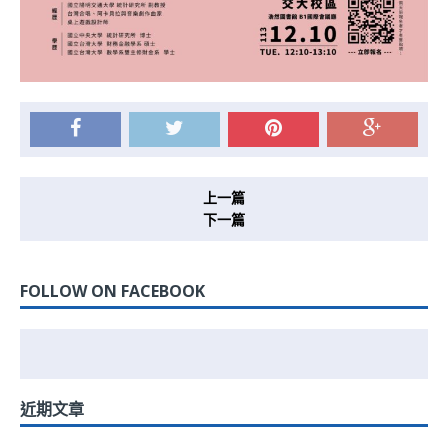
上一篇
下一篇
FOLLOW ON FACEBOOK
近期文章