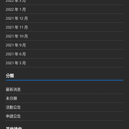
2022 年 3 月
2022 年 1 月
2021 年 12 月
2021 年 11 月
2021 年 10 月
2021 年 9 月
2021 年 6 月
2021 年 3 月
分類
最新消息
未分類
活動公告
申請公告
其他操作