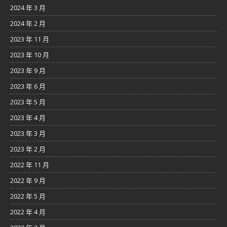
2024 年 3 月
2024 年 2 月
2023 年 11 月
2023 年 10 月
2023 年 9 月
2023 年 6 月
2023 年 5 月
2023 年 4 月
2023 年 3 月
2023 年 2 月
2022 年 11 月
2022 年 9 月
2022 年 5 月
2022 年 4 月