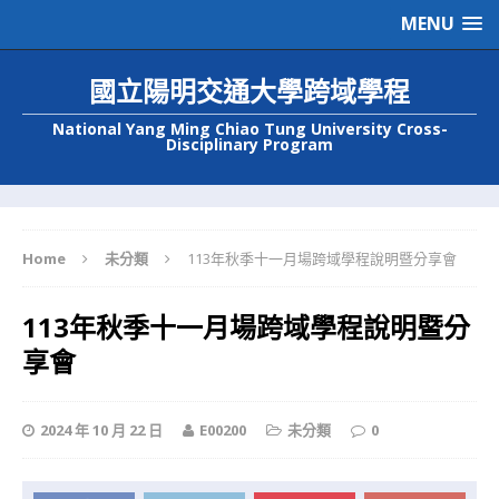
MENU
國立陽明交通大學跨域學程
National Yang Ming Chiao Tung University Cross-
Disciplinary Program
Home
未分類
113年秋季十一月場跨域學程說明暨分享會
113年秋季十一月場跨域學程說明暨分
享會
2024 年 10 月 22 日
E00200
未分類
0