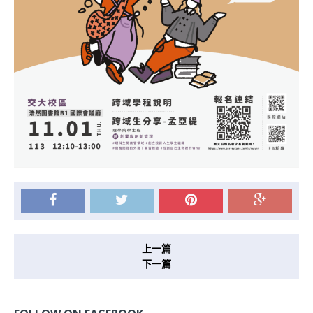
上一篇
下一篇