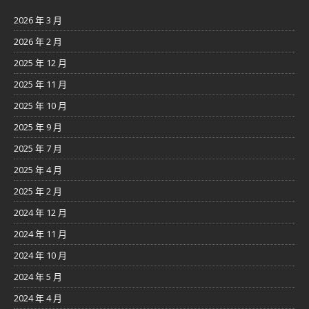
2026 年 3 月
2026 年 2 月
2025 年 12 月
2025 年 11 月
2025 年 10 月
2025 年 9 月
2025 年 7 月
2025 年 4 月
2025 年 2 月
2024 年 12 月
2024 年 11 月
2024 年 10 月
2024 年 5 月
2024 年 4 月