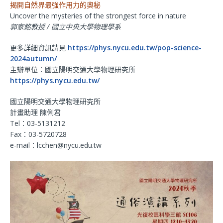
揭開自然界最強作用力的奧秘
Uncover the mysteries of the strongest force in nature
郭家銘教授 / 國立中央大學物理學系
更多詳細資訊請見
https://phys.nycu.edu.tw/pop-science-
2024autumn/
主辦單位：國立陽明交通大學物理研究所
https://phys.nycu.edu.tw/
國立陽明交通大學物理研究所
計畫助理 陳俐君
Tel：03-5131212
Fax：03-5720728
e-mail：lcchen@nycu.edu.tw