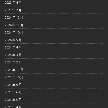
2025 年 4 月
2025 年 2 月
2024 年 12 月
2024 年 11 月
2024 年 10 月
2024 年 5 月
2024 年 4 月
2024 年 3 月
2024 年 2 月
2023 年 11 月
2023 年 10 月
2023 年 9 月
2023 年 6 月
2023 年 5 月
2023 年 4 月