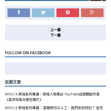
上一篇
下一篇
FOLLOW ON FACEBOOK
近期文章
NYCU X 跨域系列專講｜跨域人物專訪 YouTube自媒體創作者
《真奈特每天都在瞎忙》
NYCU X 跨域系列專講 – 當聰明可以人工，我們如何特別？ 從生