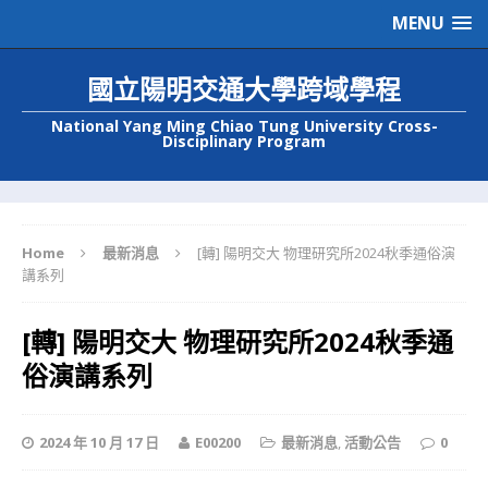
MENU
國立陽明交通大學跨域學程
National Yang Ming Chiao Tung University Cross-
Disciplinary Program
Home
最新消息
[轉] 陽明交大 物理研究所2024秋季通俗演
講系列
[轉] 陽明交大 物理研究所2024秋季通
俗演講系列
2024 年 10 月 17 日
E00200
最新消息
,
活動公告
0