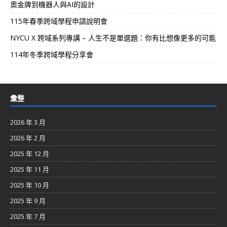
奧金牌到機器人與AI的設計
115年春季跨域學程申請說明會
NYCU X 跨域系列專講 – 人生不是單選題：你有比想像更多的可能
114年冬季跨域學程分享會
彙整
2026 年 3 月
2026 年 2 月
2025 年 12 月
2025 年 11 月
2025 年 10 月
2025 年 9 月
2025 年 7 月