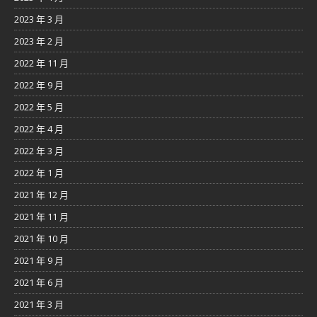
2023 年 3 月
2023 年 2 月
2022 年 11 月
2022 年 9 月
2022 年 5 月
2022 年 4 月
2022 年 3 月
2022 年 1 月
2021 年 12 月
2021 年 11 月
2021 年 10 月
2021 年 9 月
2021 年 6 月
2021 年 3 月