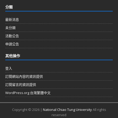
分類
最新消息
未分類
活動公告
申請公告
其他操作
登入
訂閱網站內容的資訊提供
訂閱留言的資訊提供
WordPress.org 台灣繁體中文
Copyright © 2026 |
National Chiao Tung University
All rights
reserved