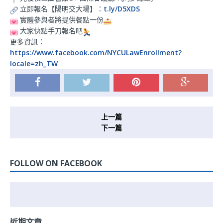
立即報名【陽明交大場】：
t.ly/D5XDS
實體參與者將提供餐點一份
大家快點手刀報名吧
更多資訊：
https://www.facebook.com/NYCULawEnrollment?
locale=zh_TW
上一篇
下一篇
FOLLOW ON FACEBOOK
近期文章