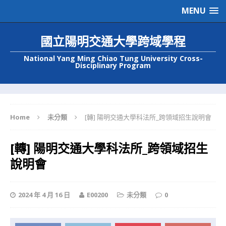
MENU
國立陽明交通大學跨域學程
National Yang Ming Chiao Tung University Cross-
Disciplinary Program
Home
未分類
[轉] 陽明交通大學科法所_跨領域招生說明會
[轉] 陽明交通大學科法所_跨領域招生
說明會
2024 年 4 月 16 日
E00200
未分類
0