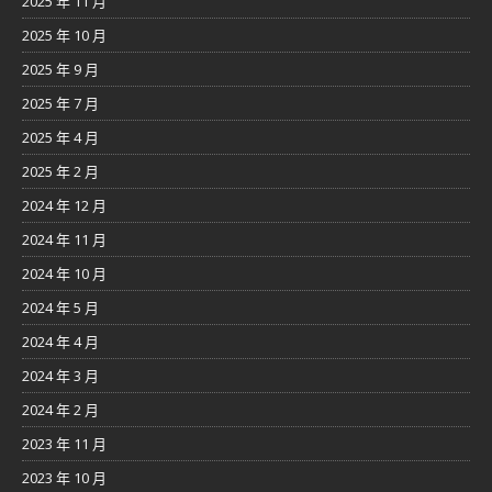
2025 年 11 月
2025 年 10 月
2025 年 9 月
2025 年 7 月
2025 年 4 月
2025 年 2 月
2024 年 12 月
2024 年 11 月
2024 年 10 月
2024 年 5 月
2024 年 4 月
2024 年 3 月
2024 年 2 月
2023 年 11 月
2023 年 10 月