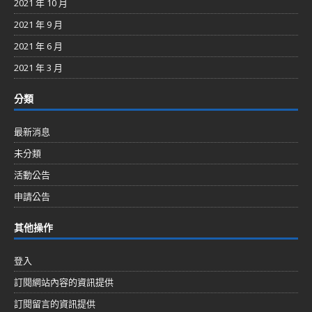
2021 年 10 月
2021 年 9 月
2021 年 6 月
2021 年 3 月
分類
最新消息
未分類
活動公告
申請公告
其他操作
登入
訂閱網站內容的資訊提供
訂閱留言的資訊提供