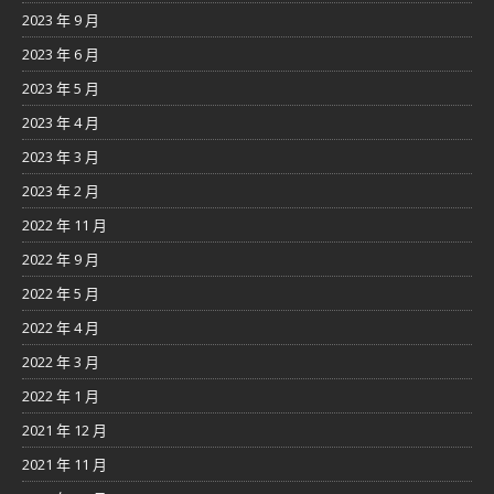
2023 年 9 月
2023 年 6 月
2023 年 5 月
2023 年 4 月
2023 年 3 月
2023 年 2 月
2022 年 11 月
2022 年 9 月
2022 年 5 月
2022 年 4 月
2022 年 3 月
2022 年 1 月
2021 年 12 月
2021 年 11 月