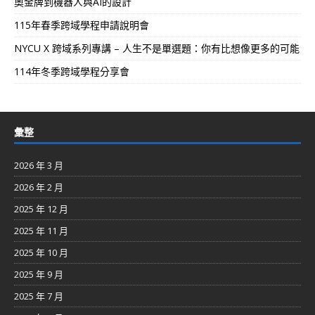
奧金牌到機器人與AI的設計
115年春季跨域學程申請說明會
NYCU X 跨域系列專講 – 人生不是單選題：你有比想像更多的可能
114年冬季跨域學程分享會
彙整
2026 年 3 月
2026 年 2 月
2025 年 12 月
2025 年 11 月
2025 年 10 月
2025 年 9 月
2025 年 7 月