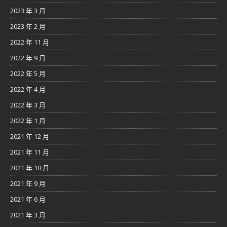
2023 年 3 月
2023 年 2 月
2022 年 11 月
2022 年 9 月
2022 年 5 月
2022 年 4 月
2022 年 3 月
2022 年 1 月
2021 年 12 月
2021 年 11 月
2021 年 10 月
2021 年 9 月
2021 年 6 月
2021 年 3 月