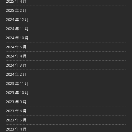
2025 年 4 月
2025 年 2 月
2024 年 12 月
2024 年 11 月
2024 年 10 月
2024 年 5 月
2024 年 4 月
2024 年 3 月
2024 年 2 月
2023 年 11 月
2023 年 10 月
2023 年 9 月
2023 年 6 月
2023 年 5 月
2023 年 4 月