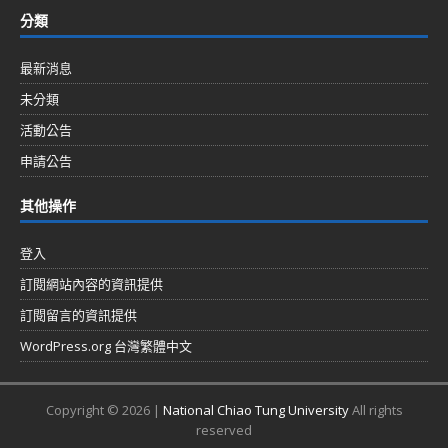
分類
最新消息
未分類
活動公告
申請公告
其他操作
登入
訂閱網站內容的資訊提供
訂閱留言的資訊提供
WordPress.org 台灣繁體中文
Copyright © 2026 |
National Chiao Tung University
All rights
reserved