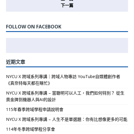
下一篇
FOLLOW ON FACEBOOK
近期文章
NYCU X 跨域系列專講｜跨域人物專訪 YouTube自媒體創作者
《真奈特每天都在瞎忙》
NYCU X 跨域系列專講 – 當聰明可以人工，我們如何特別？ 從生
奧金牌到機器人與AI的設計
115年春季跨域學程申請說明會
NYCU X 跨域系列專講 – 人生不是單選題：你有比想像更多的可能
114年冬季跨域學程分享會