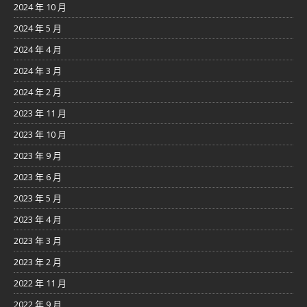
2024 年 10 月
2024 年 5 月
2024 年 4 月
2024 年 3 月
2024 年 2 月
2023 年 11 月
2023 年 10 月
2023 年 9 月
2023 年 6 月
2023 年 5 月
2023 年 4 月
2023 年 3 月
2023 年 2 月
2022 年 11 月
2022 年 9 月