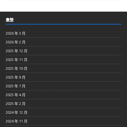
彙整
2026 年 3 月
2026 年 2 月
2025 年 12 月
2025 年 11 月
2025 年 10 月
2025 年 9 月
2025 年 7 月
2025 年 4 月
2025 年 2 月
2024 年 12 月
2024 年 11 月