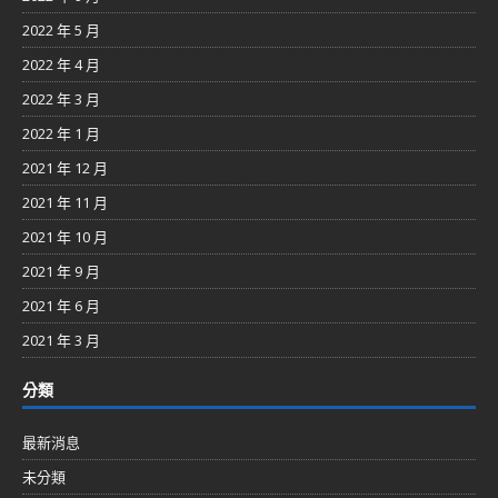
2022 年 5 月
2022 年 4 月
2022 年 3 月
2022 年 1 月
2021 年 12 月
2021 年 11 月
2021 年 10 月
2021 年 9 月
2021 年 6 月
2021 年 3 月
分類
最新消息
未分類