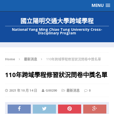
MENU
國立陽明交通大學跨域學程
National Yang Ming Chiao Tung University Cross-
Disciplinary Program
Home
最新消息
110年跨域學程修習狀況問卷中獎名單
110年跨域學程修習狀況問卷中獎名單
2021 年 10 月 14 日
G00290
最新消息
0